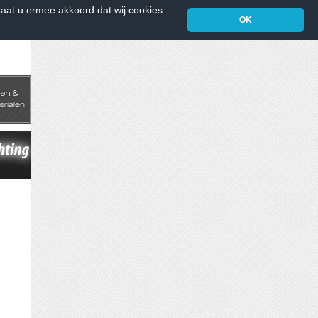
aat u ermee akkoord dat wij cookies
OK